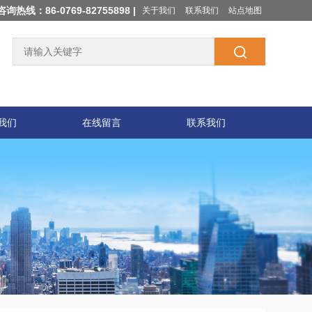
咨询热线：86-0769-82755898 |
关于我们
联系我们
站点地图
我们
在线留言
联系我们