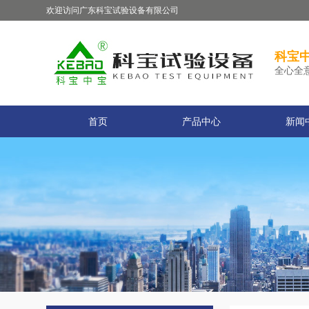
欢迎访问广东科宝试验设备有限公司
科宝中
全心全
首页
产品中心
新闻