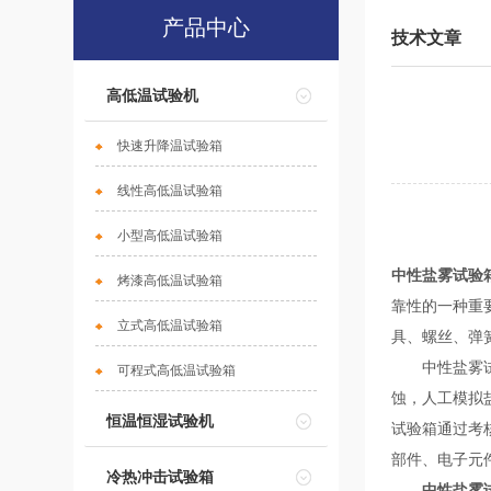
产品中心
技术文章
高低温试验机
快速升降温试验箱
线性高低温试验箱
小型高低温试验箱
中性盐雾试验
烤漆高低温试验箱
靠性的一种重
立式高低温试验箱
具、螺丝、弹
中性盐雾试验
可程式高低温试验箱
蚀，人工模拟
恒温恒湿试验机
试验箱通过考
部件、电子元
冷热冲击试验箱
中性盐雾