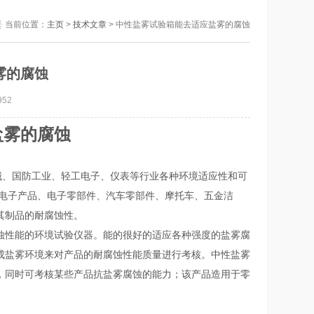
当前位置：
主页
>
技术文章
> 中性盐雾试验箱能去适应盐雾的腐蚀
雾的腐蚀
52
盐雾的腐蚀
械、国防工业、轻工电子、仪表等行业各种环境适应性和可
、电子产品、电子零部件、汽车零部件、摩托车、五金洁
其制品的耐腐蚀性。
性能的环境试验仪器。能的很好的适应各种强度的盐雾腐
成盐雾环境来对产品的耐腐蚀性能质量进行考核。中性盐雾
，同时可考核某些产品抗盐雾腐蚀的能力；该产品造用于零