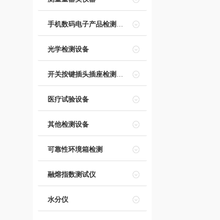
手机数码电子产品检测设备
光学检测设备
开关按键插头插座检测设备
医疗试验设备
其他检测设备
可靠性环境箱检测
融熔指数测试仪
水分仪