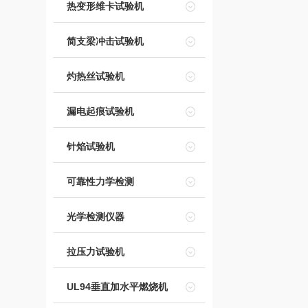
热变形维卡试验机
简支梁冲击试验机
灼热丝试验机
漏电起痕试验机
针焰试验机
可靠性力学检测
光学检测仪器
拉压力试验机
UL94垂直加水平燃烧机