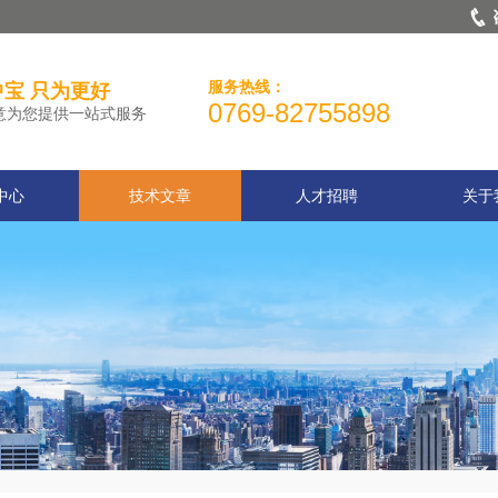
服务热线：
宝 只为更好
0769-82755898
意为您提供一站式服务
中心
技术文章
人才招聘
关于