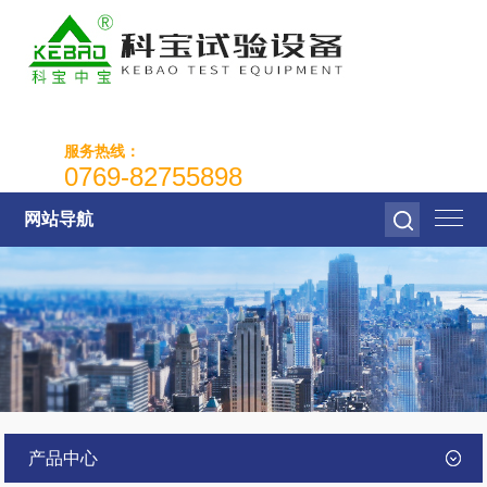
服务热线：
0769-82755898
网站导航
产品中心