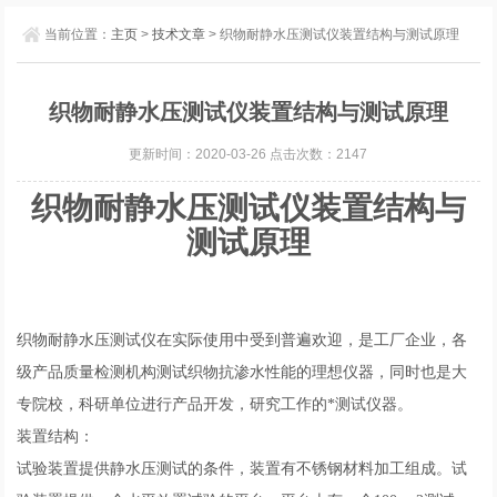
当前位置：
主页
>
技术文章
> 织物耐静水压测试仪装置结构与测试原理
织物耐静水压测试仪装置结构与测试原理
更新时间：2020-03-26 点击次数：2147
织物耐静水压测试仪装置结构与
测试原理
织物耐静水压测试仪在实际使用中受到普遍欢迎，是工厂企业，各
级产品质量检测机构测试织物抗渗水性能的理想仪器，同时也是大
专院校，科研单位进行产品开发，研究工作的*测试仪器。
装置结构：
试验装置提供静水压测试的条件，装置有不锈钢材料加工组成。试