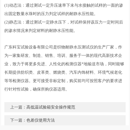
(1)动态法：通过测试一定升压速率下未与水接触的试样的一面的渗
出固定数量水珠时的压力判定试样的耐静水压性能。
(2)静态法：通过测试一定静水压下，对试样保持该压力一定时间后
的渗水情况来判定材料的耐静水压性能。
广东科宝试验设备有限公司是织物耐静水压测试仪的生产厂家，作
为一家集研发、制造、销售、培训、服务于一体的现代高新技术企
业，致力于将更多先进、人性化的检测仪器*地输送市场，同时能够
长期提供纺织类、皮革类、燃烧类、汽车内饰材料、环境气候老化
等等检测仪器。更可接受非标定制，购买前均可按照客户的要求进
行针对性试验，确保所购仪器适用。
上一篇：
高低温试验箱安全操作规范
下一篇：
色差仪使用方法