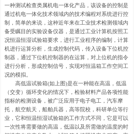
一种测试检查类属机电一体化产品，该设备的控制是
通过机电一体化技术领域内的技术编程对系统进行控
制，简单的来说，这种近年来在工业技术检测领域内
备受瞩目的实验设备仪器，是通过工业计算机按照工
况恒温恒湿试验箱要求，进行工业程序的编制，计算
机进行运算分析，生成控制代码，传入设备下位机控
制器，通过下位机控制器的在运算，对上位机的指令
进行分析，形成控制信号，实现对恒温箱工作空间工
况的模拟。
高低温试验箱(如上图)是在一种能在高温，低温
（交变）循环变化的情况下，检验材料产品各项性能
指标的检测设备，被广泛应用于电子电工，汽车摩
托，航空航天，船舶兵器，高等院校，科研单位等行
业，它和恒温恒湿试验箱的工作方式不同，它是可以
一次性将需要做的高温，低温以及所需做的温度的时