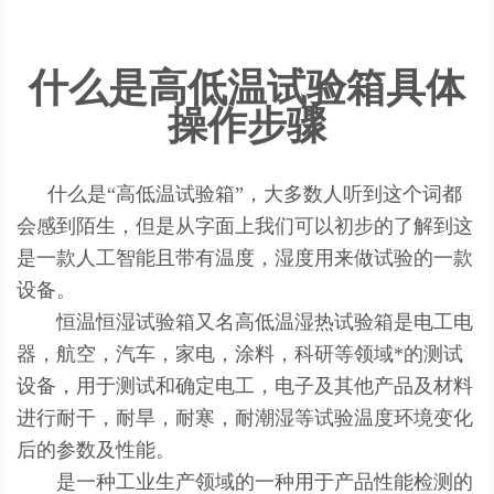
什么是高低温试验箱具体
操作步骤
什么是“高低温试验箱”，大多数人听到这个词都
会感到陌生，但是从字面上我们可以初步的了解到这
是一款人工智能且带有温度，湿度用来做试验的一款
设备。
恒温恒湿试验箱又名高低温湿热试验箱是电工电
器，航空，汽车，家电，涂料，科研等领域*的测试
设备，用于测试和确定电工，电子及其他产品及材料
进行耐干，耐旱，耐寒，耐潮湿等试验温度环境变化
后的参数及性能。
是一种工业生产领域的一种用于产品性能检测的