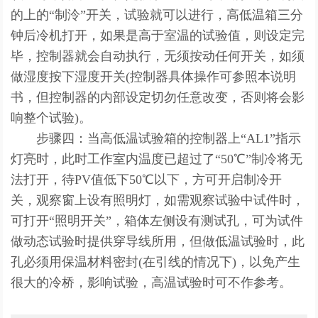
的上的“制泠”开关，试验就可以进行，高低温箱三分
钟后冷机打开，如果是高于室温的试验值，则设定完
毕，控制器就会自动执行，无须按动任何开关，如须
做湿度按下湿度开关(控制器具体操作可参照本说明
书，但控制器的内部设定切勿任意改变，否则将会影
响整个试验)。
步骤四：当高低温试验箱的控制器上“AL1”指示
灯亮时，此时工作室内温度已超过了“50℃”制冷将无
法打开，待PV值低下50℃以下，方可开启制冷开
关，观察窗上设有照明灯，如需观察试验中试件时，
可打开“照明开关”，箱体左侧设有测试孔，可为试件
做动态试验时提供穿导线所用，但做低温试验时，此
孔必须用保温材料密封(在引线的情况下)，以免产生
很大的冷桥，影响试验，高温试验时可不作参考。