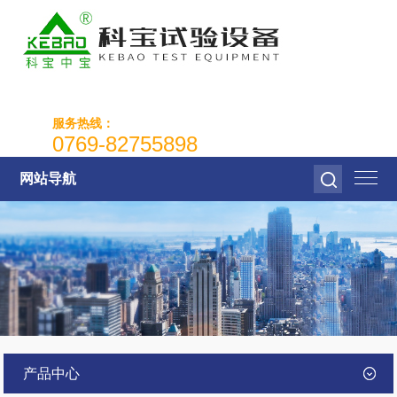
服务热线：
0769-82755898
网站导航
产品中心