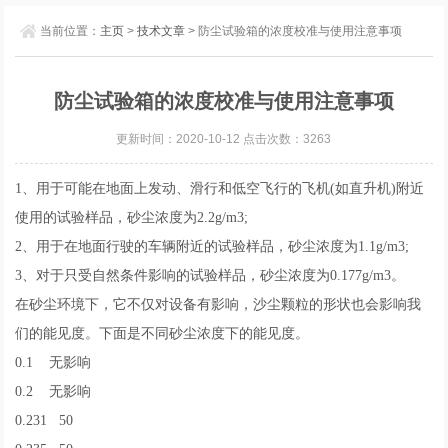
当前位置：
主页
>
技术文章
> 防尘试验箱的浓度校准与使用注意事项
防尘试验箱的浓度校准与使用注意事项
更新时间：2020-10-12 点击次数：3263
1、用于可能在地面上发动、滑行和低空飞行的飞机(如直升机)附近
使用的试验样品，砂尘浓度为2.2g/m3;
2、用于在地面行驶的车辆附近的试验样品，砂尘浓度为1.1g/m3;
3、对于只受自然条件影响的试验样品，砂尘浓度为0.177g/m3。
在砂尘环境下，它不仅对设备有影响，沙尘颗粒的形状也会影响我
们的能见度。下面是不同砂尘浓度下的能见度。
0.1 无影响
0.2 无影响
0.231 50