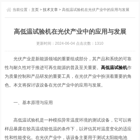
当前位置：
主页
>
技术文章
> 高低温试验机在光伏产业中的应用与发展
高低温试验机在光伏产业中的应用与发展
更新时间：2024-06-04 点击次数：1310
光伏产业是新能源领域的重要组成部分，其产品和系统的可靠
性与耐久性对于推进可再生能源的普及至关重要。
高低温试验机
作
为质量控制和产品研发的重要工具，在光伏产业中扮演着重要的角
色。本文将探讨该设备在光伏产业中的应用与发展。
一、基本原理与应用
高低温试验机是一种模拟异常温度环境的测试设备，它可以将
样品暴露在较高温或较低温的条件下，以评估其对温度变化的适应
性和性能变化。在光伏产业中，该设备主要用于测试太阳能电池