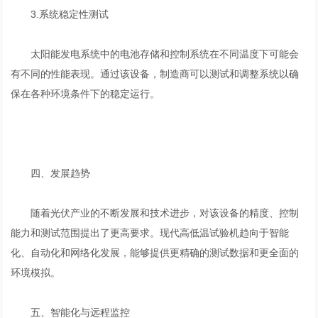
3.系统稳定性测试
太阳能发电系统中的电池存储和控制系统在不同温度下可能会
有不同的性能表现。通过该设备，制造商可以测试和调整系统以确
保在各种环境条件下的稳定运行。
四、发展趋势
随着光伏产业的不断发展和技术进步，对该设备的精度、控制
能力和测试范围提出了更高要求。现代高低温试验机趋向于智能
化、自动化和网络化发展，能够提供更精确的测试数据和更全面的
环境模拟。
五、智能化与远程监控