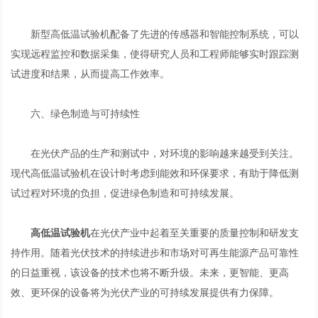
新型高低温试验机配备了先进的传感器和智能控制系统，可以
实现远程监控和数据采集，使得研究人员和工程师能够实时跟踪测
试进度和结果，从而提高工作效率。
六、绿色制造与可持续性
在光伏产品的生产和测试中，对环境的影响越来越受到关注。
现代高低温试验机在设计时考虑到能效和环保要求，有助于降低测
试过程对环境的负担，促进绿色制造和可持续发展。
高低温试验机
在光伏产业中起着至关重要的质量控制和研发支
持作用。随着光伏技术的持续进步和市场对可再生能源产品可靠性
的日益重视，该设备的技术也将不断升级。未来，更智能、更高
效、更环保的设备将为光伏产业的可持续发展提供有力保障。