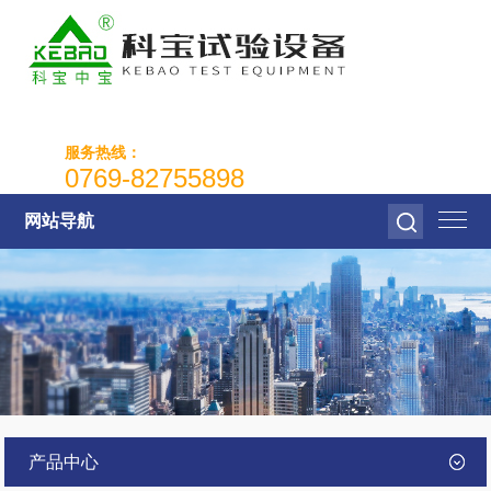
服务热线：
0769-82755898
网站导航
产品中心