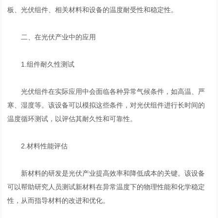
板、光伏组件、相关材料和设备的温度耐受性和稳定性。
二、在光伏产业中的应用
1.组件耐久性测试
光伏组件在实际应用中会面临各种异常气候条件，如高温、严
寒、湿度等。该设备可以模拟这些条件，对光伏组件进行长时间的
温度循环测试，以评估其耐久性和可靠性。
2.材料性能评估
新材料的研发是光伏产业提高效率和降低成本的关键。该设备
可以帮助研究人员测试新材料在异常温度下的物理性能和化学稳定
性，从而指导材料的改进和优化。