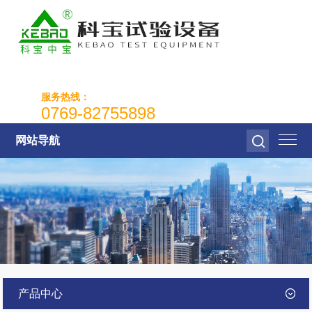
服务热线：
0769-82755898
网站导航
产品中心