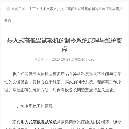
当前位置：
主页
>
技术文章
> 步入式高低温试验机的制冷系统原理与维护
要点
步入式高低温试验机的制冷系统原理与维护要
点
更新时间：2025-10-28 点击次数：636
步入式高低温试验机是模拟产品在异常温度环境下性能与可靠
性的关键设备，其核心在于稳定、高效的制冷系统。理解其工作原
理并掌握正确的维护方法，对保障设备长期稳定运行至关重要。
一、制冷系统工作原理
现代
步入式高低温试验机
普遍采用蒸汽压缩式制冷循环，通常