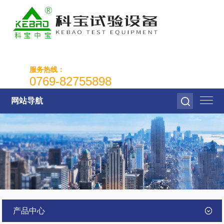
服务热线：
0769-82755898
网站导航
产品中心