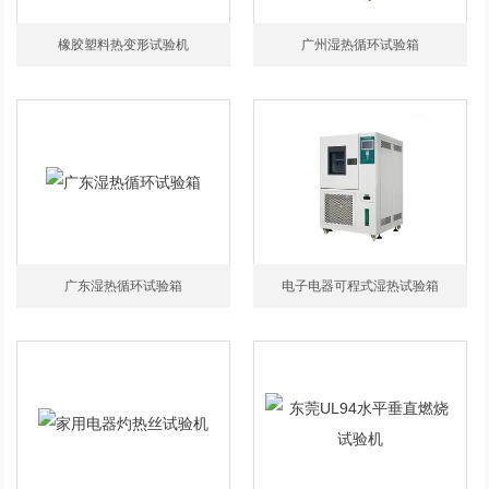
橡胶塑料热变形试验机
广州湿热循环试验箱
广东湿热循环试验箱
电子电器可程式湿热试验箱