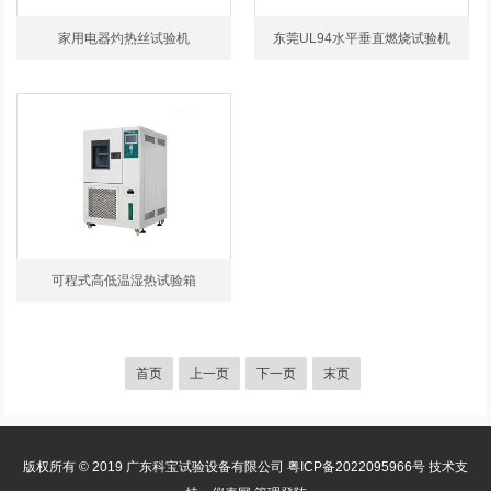
家用电器灼热丝试验机
东莞UL94水平垂直燃烧试验机
可程式高低温湿热试验箱
首页
上一页
下一页
末页
版权所有 © 2019 广东科宝试验设备有限公司
粤ICP备2022095966号
技术支