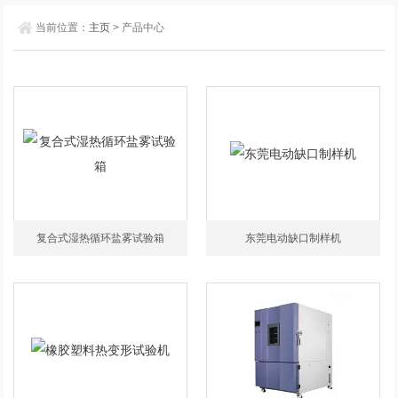
当前位置：
主页
> 产品中心
复合式湿热循环盐雾试验箱
东莞电动缺口制样机