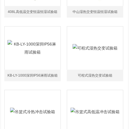
408L高低温交变恒温恒湿试验箱
中山湿热交变恒温恒湿试验箱
KB-LY-1000深圳IP56淋雨试验箱
可程式湿热交变试验箱