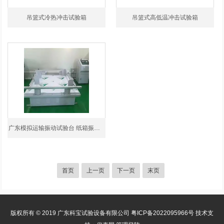
吊篮式冷热冲击试验箱
吊篮式高低温冲击试验箱
广东模拟运输振动试验台 纸箱振动试验机
首页
上一页
下一页
末页
版权所有 © 2019 广东科宝试验设备有限公司
粤ICP备2022095966号
技术支