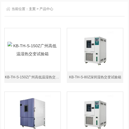
当前位置：
主页
> 产品中心
KB-TH-S-150Z广州高低温湿热交变试验箱
KB-TH-S-80Z深圳湿热交变试验箱