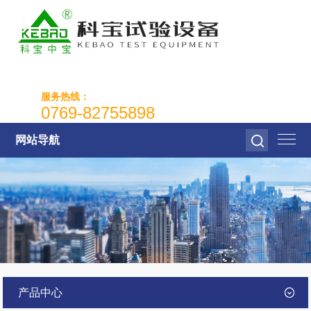
服务热线：
0769-82755898
网站导航
产品中心